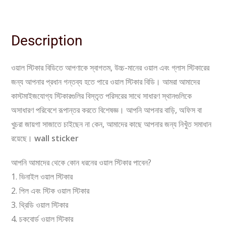
Description
ওয়াল স্টিকার বিডিতে আপণাকে স্বাগতম, উচ্চ-মানের ওয়াল এবং গ্লাস স্টিকারের
জন্য আপনার প্রধান গন্তব্য হতে পারে ওয়াল স্টিকার বিডি। আমরা আমাদের
কাস্টমাইজযোগ্য স্টিকারগুলির বিস্তৃত পরিসরের সাথে সাধারণ স্থানগুলিকে
অসাধারণ পরিবেশে রূপান্তর করতে বিশেষজ্ঞ। আপনি আপনার বাড়ি, অফিস বা
খুচরা জায়গা সাজাতে চাইছেন না কেন, আমাদের কাছে আপনার জন্য নিখুঁত সমাধান
রয়েছে।
wall sticker
আপনি আমাদের থেকে কোন ধরনের ওয়াল স্টিকার পাবেন?
1. ভিনাইল ওয়াল স্টিকার
2. পিল এবং স্টিক ওয়াল স্টিকার
3. থ্রিডি ওয়াল স্টিকার
4. চকবোর্ড ওয়াল স্টিকার