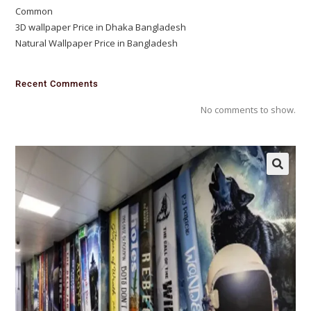
Common
3D wallpaper Price in Dhaka Bangladesh
Natural Wallpaper Price in Bangladesh
Recent Comments
No comments to show.
🔍