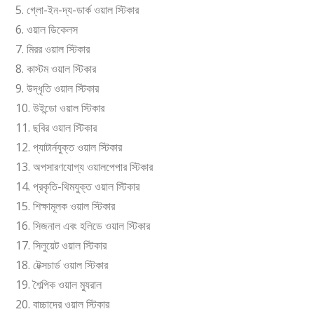
5. গ্লো-ইন-দ্য-ডার্ক ওয়াল স্টিকার
6. ওয়াল ডিকেলস
7. মিরর ওয়াল স্টিকার
8. কাস্টম ওয়াল স্টিকার
9. উদ্ধৃতি ওয়াল স্টিকার
10. উইন্ডো ওয়াল স্টিকার
11. ছবির ওয়াল স্টিকার
12. প্যাটার্নযুক্ত ওয়াল স্টিকার
13. অপসারণযোগ্য ওয়ালপেপার স্টিকার
14. প্রকৃতি-থিমযুক্ত ওয়াল স্টিকার
15. শিক্ষামূলক ওয়াল স্টিকার
16. সিজনাল এবং হলিডে ওয়াল স্টিকার
17. সিলুয়েট ওয়াল স্টিকার
18. টেক্সচার্ড ওয়াল স্টিকার
19. শৈল্পিক ওয়াল ম্যুরাল
20. বাচ্চাদের ওয়াল স্টিকার