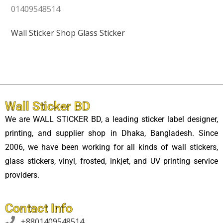
01409548514
Wall Sticker Shop
Glass Sticker
Wall Sticker BD
We are WALL STICKER BD, a leading sticker label designer,
printing, and supplier shop in Dhaka, Bangladesh. Since
2006, we have been working for all kinds of wall stickers,
glass stickers, vinyl, frosted, inkjet, and UV printing service
providers.
Contact Info

+8801409548514